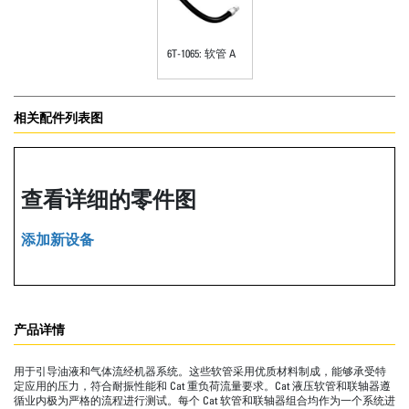
6T-1065: 软管 A
相关配件列表图
查看详细的零件图
添加新设备
产品详情
用于引导油液和气体流经机器系统。这些软管采用优质材料制成，能够承受特
定应用的压力，符合耐振性能和 Cat 重负荷流量要求。Cat 液压软管和联轴器遵
循业内极为严格的流程进行测试。每个 Cat 软管和联轴器组合均作为一个系统进