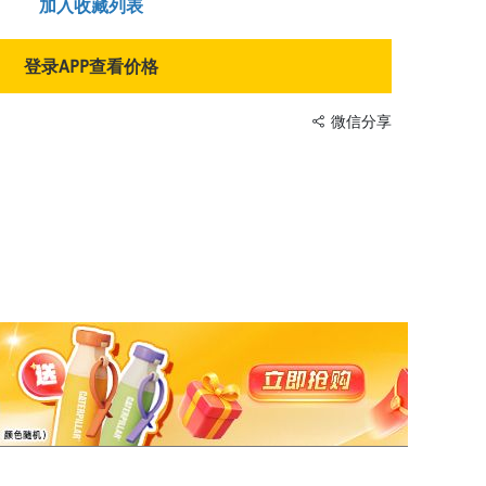
加入收藏列表
登录APP查看价格
微信分享