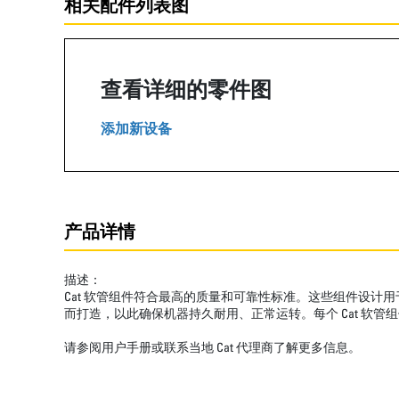
相关配件列表图
查看详细的零件图
添加新设备
产品详情
描述：
Cat 软管组件符合最高的质量和可靠性标准。这些组件设计
而打造，以此确保机器持久耐用、正常运转。每个 Cat 软管
请参阅用户手册或联系当地 Cat 代理商了解更多信息。