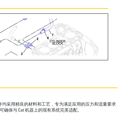
管组件均采用精良的材料和工艺，专为满足应用的压力和流量要求
确保与 Cat 机器上的现有系统完美适配。