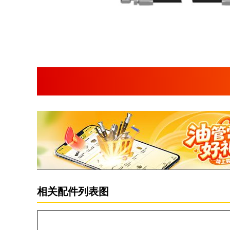
相关配件列表图