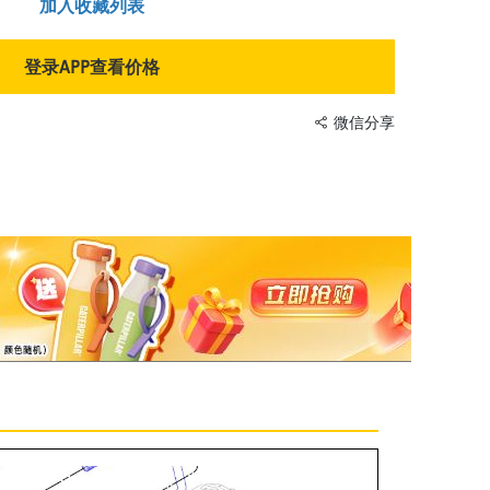
加入收藏列表
登录APP查看价格
微信分享