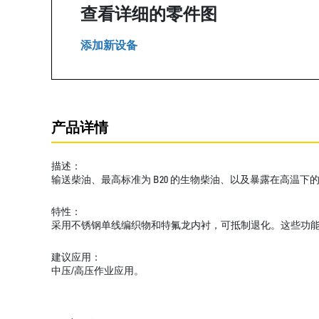
查看详细的零件图
添加新设备
产品详情
描述：
输送柴油、最高标准为 B20 的生物柴油、以及暴露在高温下
特性：
采用不锈钢单线编织物和特氟龙内衬，可抵制退化。这些功
建议应用：
中压/高压作业应用。