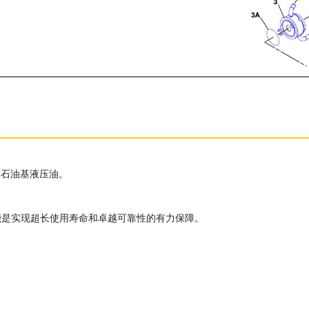
的石油基液压油。
能是实现超长使用寿命和卓越可靠性的有力保障。