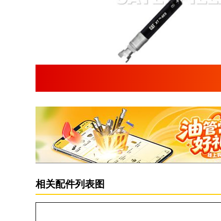
相关配件列表图