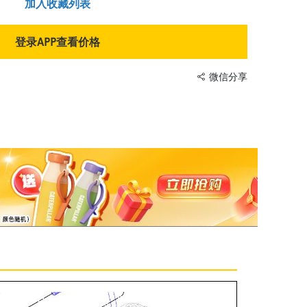
加入收藏列表
登录APP查看价格
微信分享