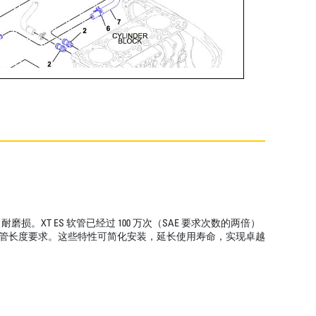
T ES 软管已经过 100 万次（SAE 要求次数的两倍）
低了软管长度要求。这些特性可简化安装，延长使用寿命，实现卓越