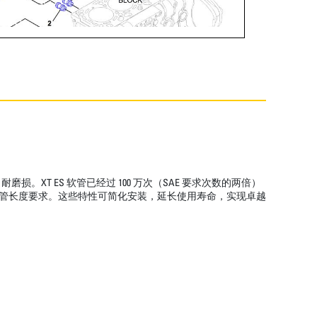
T ES 软管已经过 100 万次（SAE 要求次数的两倍）
低了软管长度要求。这些特性可简化安装，延长使用寿命，实现卓越