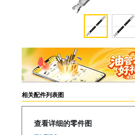
相关配件列表图
查看详细的零件图