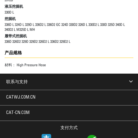
液压挖掘机
330D L
挖掘机
336D L 324D L 329D L 336D2 L 336D2 GC 324D 330D2 326D L 330D2 L 330D 325D 340D L
340D2 L M325D L MH
履带式挖掘机
336D 326D2 329D 329D2 326D2 L 336D2 329D2 L
产品规格
材料：
High Pressure Hose
联系与支持
CATWJ.COM.CN
CAT-CN.COM
支付方式