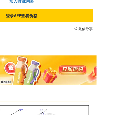
加入收藏列表
登录APP查看价格
微信分享