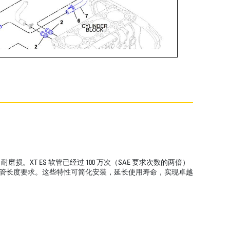
T ES 软管已经过 100 万次（SAE 要求次数的两倍）
低了软管长度要求。这些特性可简化安装，延长使用寿命，实现卓越