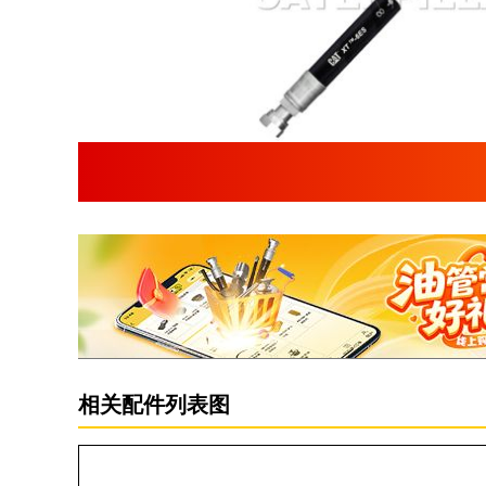
相关配件列表图