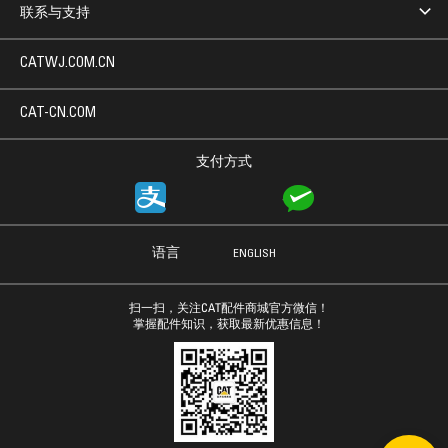
联系与支持
CATWJ.COM.CN
CAT-CN.COM
支付方式
语言
ENGLISH
扫一扫，关注CAT配件商城官方微信！
掌握配件知识，获取最新优惠信息！