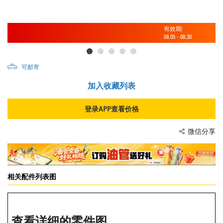
有效期:
08.05
-
08.30
可邮寄
加入收藏列表
登录APP查看价格
微信分享
相关配件列表图
查看详细的零件图