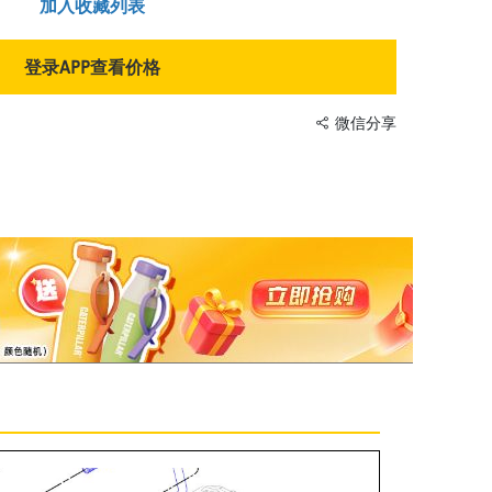
加入收藏列表
登录APP查看价格
微信分享