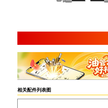
相关配件列表图