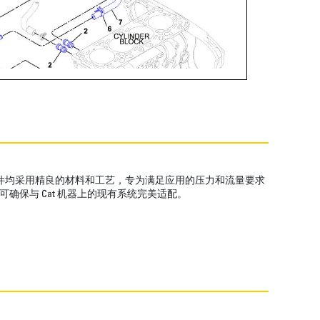
管组件均采用精良的材料和工艺，专为满足应用的压力和流量要求
确保与 Cat 机器上的现有系统完美适配。