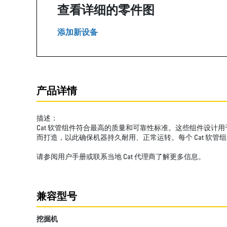
查看详细的零件图
添加新设备
产品详情
描述：
Cat 软管组件符合最高的质量和可靠性标准。这些组件设计
而打造，以此确保机器持久耐用、正常运转。每个 Cat 软管
请参阅用户手册或联系当地 Cat 代理商了解更多信息。
兼容型号
挖掘机