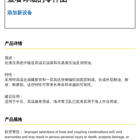
添加新设备
产品详情
描述：
在液压系统中输送高温石油基和水基液压油及润滑油。
特性：
采用特高温合成橡胶管和一层高抗张钢编织加固层制成。合成外层耐油、耐
候、耐磨损。这些特性可带来长寿命和卓越的可靠性。
建议应用：
适用于中压、高温服务用途。海岸警卫队已批准其用于海上作业用途。
产品规格
软管警告：
Improper selections of hose and coupling combinations will void
warranties and may result in serious personal injury or death, property damage, or