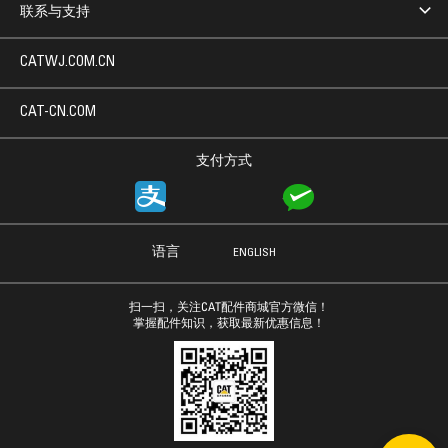
联系与支持
CATWJ.COM.CN
CAT-CN.COM
支付方式
语言
ENGLISH
扫一扫，关注CAT配件商城官方微信！
掌握配件知识，获取最新优惠信息！