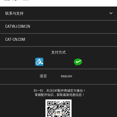
联系与支持
CATWJ.COM.CN
CAT-CN.COM
支付方式
语言
ENGLISH
扫一扫，关注CAT配件商城官方微信！
掌握配件知识，获取最新优惠信息！