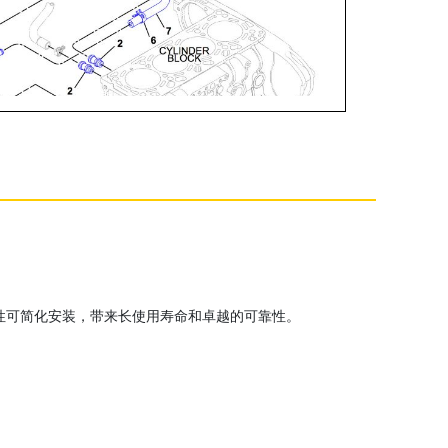
性可简化安装，带来长使用寿命和卓越的可靠性。