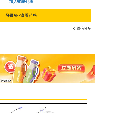
加入收藏列表
登录APP查看价格
微信分享