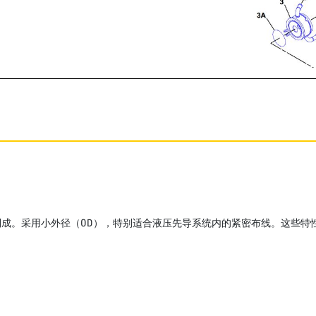
成。采用小外径（OD），特别适合液压先导系统内的紧密布线。这些特