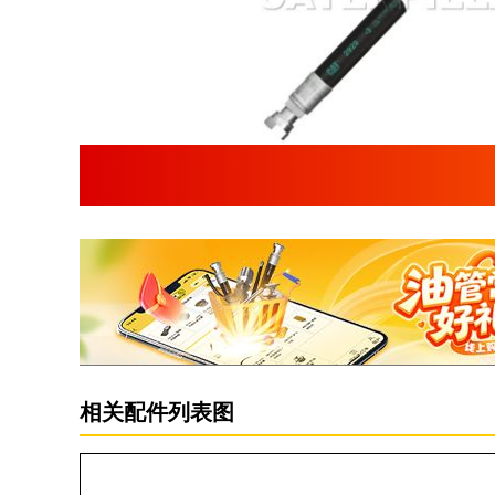
相关配件列表图