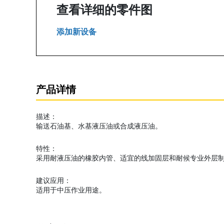
查看详细的零件图
添加新设备
产品详情
描述：
输送石油基、水基液压油或合成液压油。
特性：
采用耐液压油的橡胶内管、适宜的线加固层和耐候专业外层制
建议应用：
适用于中压作业用途。