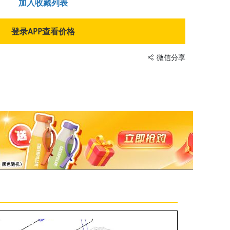
加入收藏列表
登录APP查看价格
微信分享