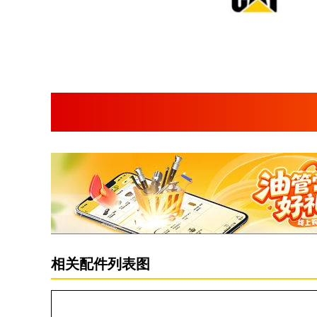
相关配件列表图