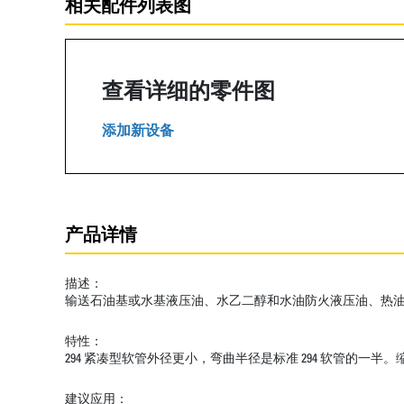
相关配件列表图
查看详细的零件图
添加新设备
产品详情
描述：
输送石油基或水基液压油、水乙二醇和水油防火液压油、热
特性：
294 紧凑型软管外径更小，弯曲半径是标准 294 软管的
建议应用：