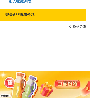
加入收藏列表
登录APP查看价格
微信分享