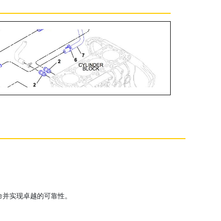
寿命并实现卓越的可靠性。