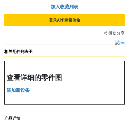
加入收藏列表
登录APP查看价格
微信分享
相关配件列表图
查看详细的零件图
添加新设备
产品详情