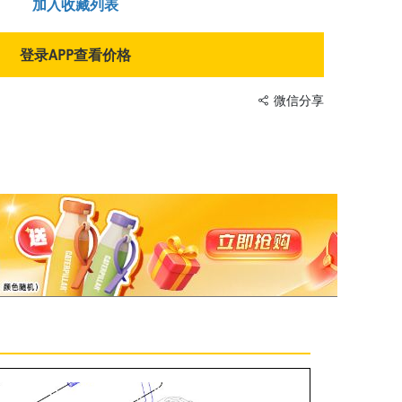
加入收藏列表
登录APP查看价格
微信分享