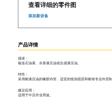
查看详细的零件图
添加新设备
产品详情
描述：
输送石油基、水基液压油或合成液压油。
特性：
采用耐液压油的橡胶内管、适宜的线加固层和耐候专业外层制
建议应用：
适用于中压作业用途。