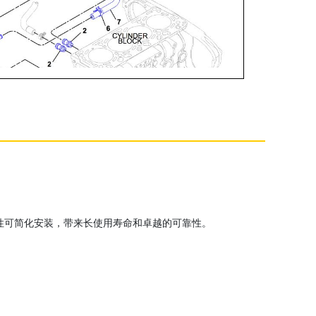
性可简化安装，带来长使用寿命和卓越的可靠性。