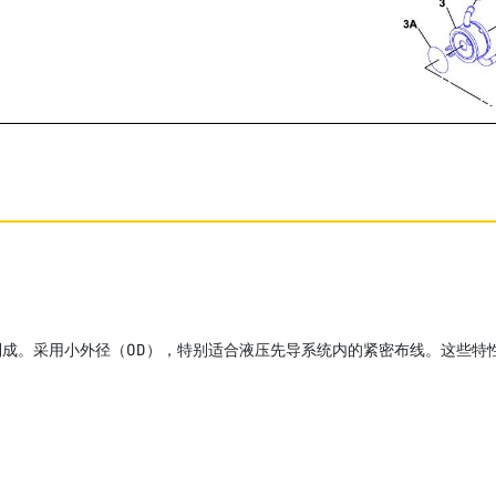
成。采用小外径（OD），特别适合液压先导系统内的紧密布线。这些特