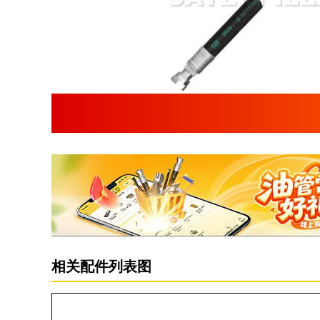
相关配件列表图