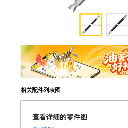
相关配件列表图
查看详细的零件图