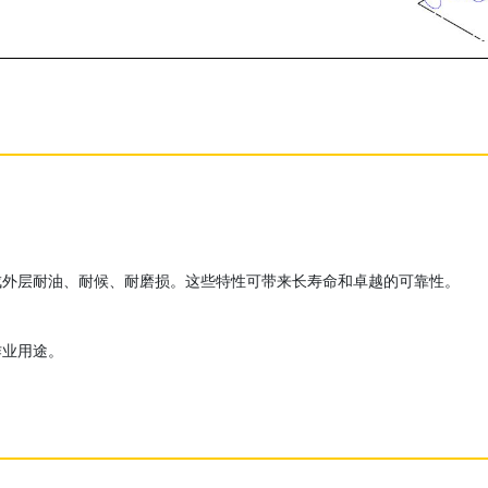
成外层耐油、耐候、耐磨损。这些特性可带来长寿命和卓越的可靠性。
作业用途。