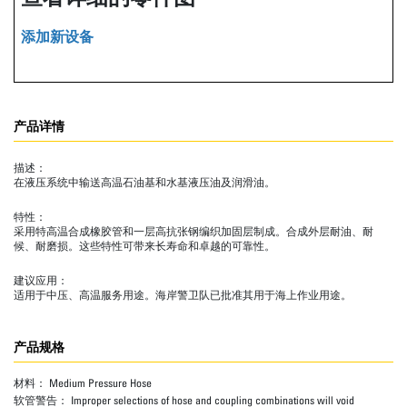
添加新设备
产品详情
描述：
在液压系统中输送高温石油基和水基液压油及润滑油。
特性：
采用特高温合成橡胶管和一层高抗张钢编织加固层制成。合成外层耐油、耐
候、耐磨损。这些特性可带来长寿命和卓越的可靠性。
建议应用：
适用于中压、高温服务用途。海岸警卫队已批准其用于海上作业用途。
产品规格
材料：
Medium Pressure Hose
软管警告：
Improper selections of hose and coupling combinations will void