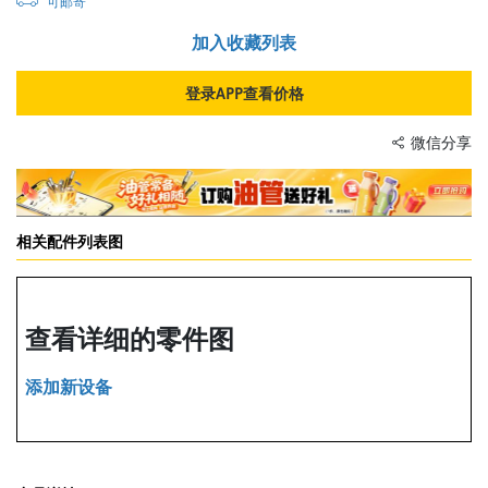
可邮寄
加入收藏列表
登录APP查看价格
微信分享
相关配件列表图
查看详细的零件图
添加新设备