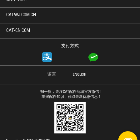
CATWJ.COM.CN
CAT-CN.COM
支付方式
语言
ENGLISH
扫一扫，关注CAT配件商城官方微信！
掌握配件知识，获取最新优惠信息！