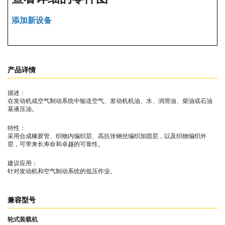
添加新设备
产品详情
描述：
在发动机或空气制动系统中输送空气、发动机机油、水、润滑油、柴油或石油
基液压油。
特性：
采用合成橡胶管、织物内编织层、高抗张钢丝编织加固层，以及织物编织外
层，可带来长寿命和卓越的可靠性。
建议应用：
针对发动机和空气制动系统的低压作业。
兼容型号
轮式装载机