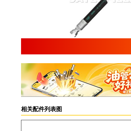
相关配件列表图