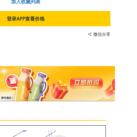
加入收藏列表
登录APP查看价格
微信分享