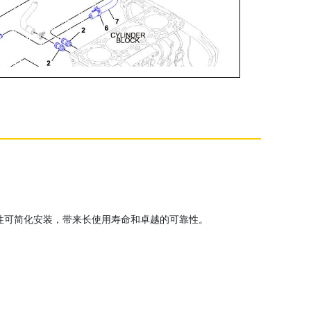
性可简化安装，带来长使用寿命和卓越的可靠性。