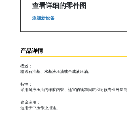
查看详细的零件图
添加新设备
产品详情
描述：
输送石油基、水基液压油或合成液压油。
特性：
采用耐液压油的橡胶内管、适宜的线加固层和耐候专业外层制
建议应用：
适用于中压作业用途。