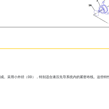
成。采用小外径（OD），特别适合液压先导系统内的紧密布线。这些特