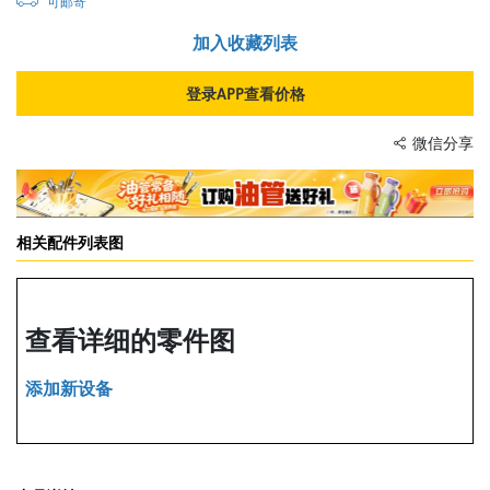
可邮寄
加入收藏列表
登录APP查看价格
微信分享
相关配件列表图
查看详细的零件图
添加新设备