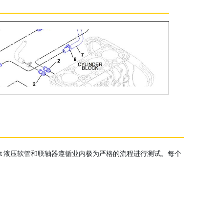
at 液压软管和联轴器遵循业内极为严格的流程进行测试。每个