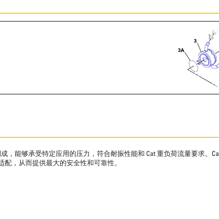
，能够承受特定应用的压力，符合耐振性能和 Cat 重负荷流量要求。C
全适配，从而提供最大的安全性和可靠性。