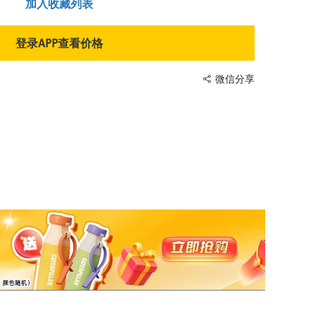
加入收藏列表
登录APP查看价格
微信分享