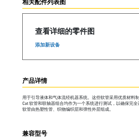
相关配件列表图
查看详细的零件图
添加新设备
产品详情
用于引导液体和气体流经机器系统。这些软管采用优质材料制成
Cat 软管和联轴器组合均作为一个系统进行测试，以确保完
软管由热塑性管、织物编织层和弹性外层组成。
兼容型号