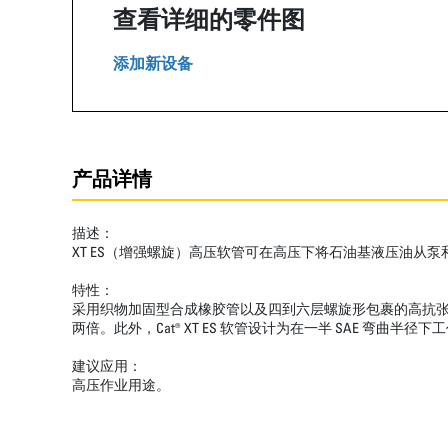
查看详细的零件图
添加新设备
产品详情
描述：
XT ES（增强螺旋）高压软管可在高压下将石油基液压油从
特性：
采用织物加固型合成橡胶管以及四到六层螺旋形包裹的高抗张钢丝
两倍。此外，Cat® XT ES 软管设计为在一半 SAE
建议应用：
高压作业用途。