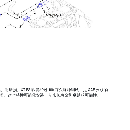
T ES 软管经过 100 万次脉冲测试，是 SAE 要求的
长度要求。这些特性可简化安装，带来长寿命和卓越的可靠性。