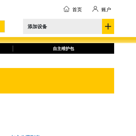
首页
账户
添加设备
自主维护包