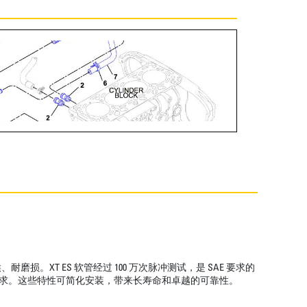
T ES 软管经过 100 万次脉冲测试，是 SAE 要求的
长度要求。这些特性可简化安装，带来长寿命和卓越的可靠性。