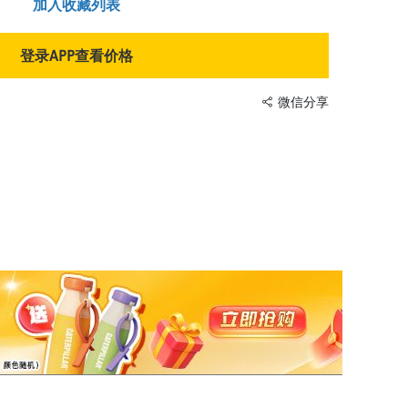
加入收藏列表
登录APP查看价格
微信分享