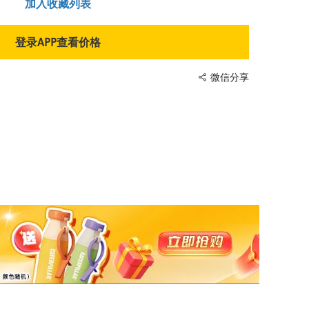
加入收藏列表
登录APP查看价格
微信分享