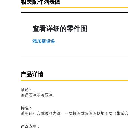
相关配件列表图
查看详细的零件图
添加新设备
产品详情
描述：
输送石油基液压油。
特性：
采用耐油合成橡胶内管、一层梭织或编织织物加固层（带适
建议应用：