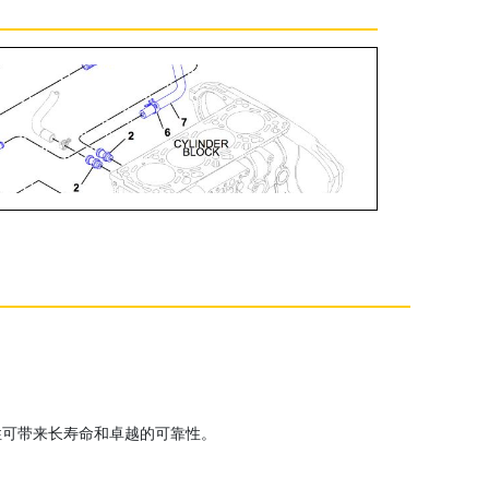
性可带来长寿命和卓越的可靠性。