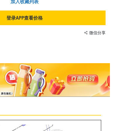
加入收藏列表
登录APP查看价格
微信分享