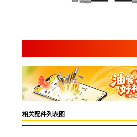
相关配件列表图