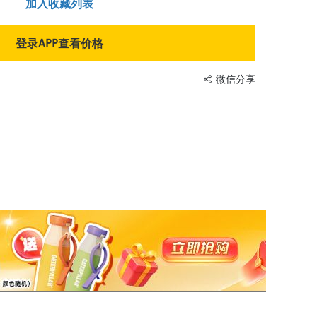
加入收藏列表
登录APP查看价格
微信分享