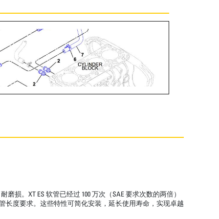
T ES 软管已经过 100 万次（SAE 要求次数的两倍）
低了软管长度要求。这些特性可简化安装，延长使用寿命，实现卓越