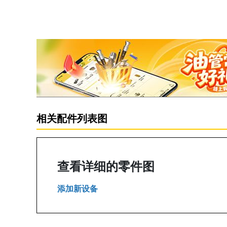
相关配件列表图
查看详细的零件图
添加新设备