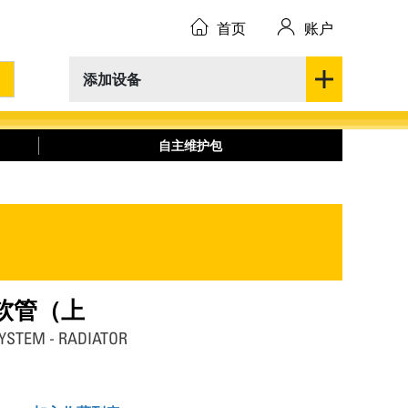
首页
账户
添加设备
自主维护包
速器软管（上
YSTEM - RADIATOR