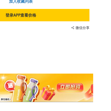
加入收藏列表
登录APP查看价格
微信分享