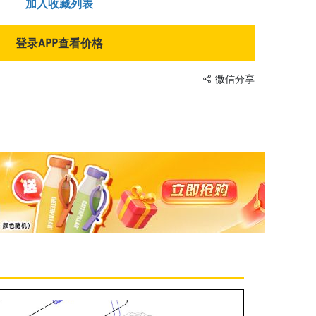
加入收藏列表
登录APP查看价格
微信分享