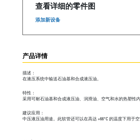
查看详细的零件图
添加新设备
产品详情
描述：
在液压系统中输送石油基和合成液压油。
特性：
采用可耐石油基和合成液压油、润滑油、空气和水的热塑性
建议应用：
中压液压油用途。此软管还可以在高达 +66°C 的温度下用于