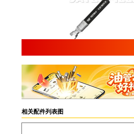
相关配件列表图