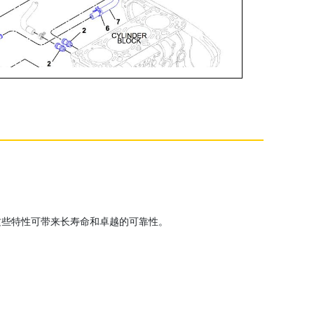
这些特性可带来长寿命和卓越的可靠性。