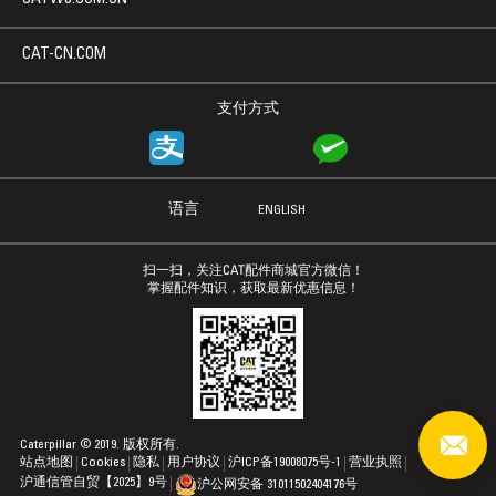
CAT-CN.COM
支付方式
语言
ENGLISH
扫一扫，关注CAT配件商城官方微信！
掌握配件知识，获取最新优惠信息！
Caterpillar © 2019. 版权所有.
站点地图
Cookies
隐私
用户协议
沪ICP备19008075号-1
营业执照
沪通信管自贸【2025】9号
沪公网安备 31011502404176号