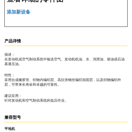
添加新设备
产品详情
描述：
在发动机或空气制动系统中输送空气、发动机机油、水、润滑油、柴油或石油
基液压油。
特性：
采用合成橡胶管、织物内编织层、高抗张钢丝编织加固层，以及织物编织外
层，可带来长寿命和卓越的可靠性。
建议应用：
针对发动机和空气制动系统的低压作业。
兼容型号
平地机