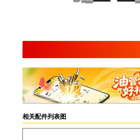
相关配件列表图