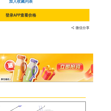
加入收藏列表
登录APP查看价格
微信分享