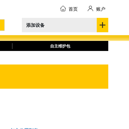
首页
账户
添加设备
自主维护包