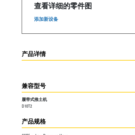
查看详细的零件图
添加新设备
产品详情
兼容型号
履带式推土机
D10T2
产品规格