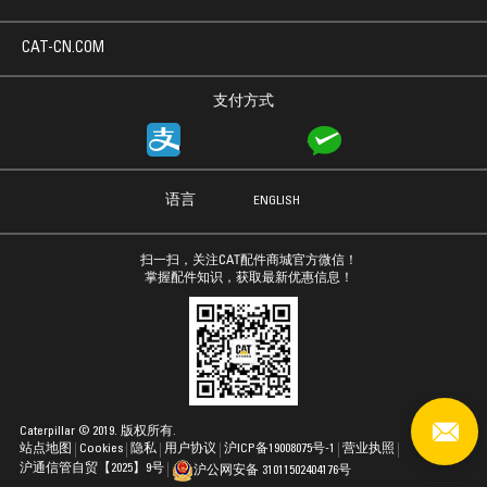
CAT-CN.COM
支付方式
语言
ENGLISH
扫一扫，关注CAT配件商城官方微信！
掌握配件知识，获取最新优惠信息！
Caterpillar © 2019. 版权所有.
站点地图
Cookies
隐私
用户协议
沪ICP备19008075号-1
营业执照
沪通信管自贸【2025】9号
沪公网安备 31011502404176号