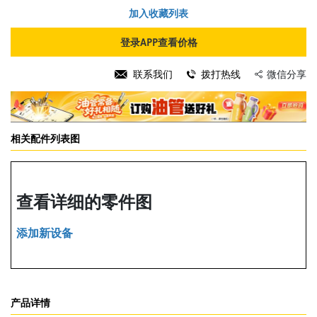
加入收藏列表
登录APP查看价格
联系我们
拨打热线
微信分享
相关配件列表图
查看详细的零件图
添加新设备
产品详情