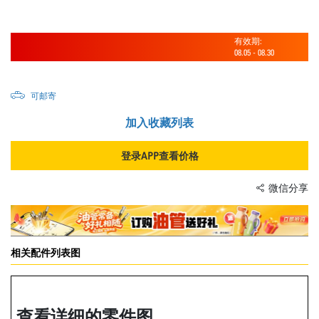
有效期:
08.05
-
08.30
可邮寄
加入收藏列表
登录APP查看价格
微信分享
相关配件列表图
查看详细的零件图