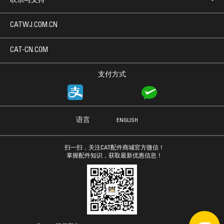
联系与支持
CATWJ.COM.CN
CAT-CN.COM
支付方式
语言
ENGLISH
扫一扫，关注CAT配件商城官方微信！
掌握配件知识，获取最新优惠信息！