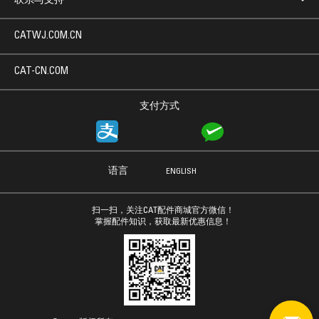
联系与支持
CATWJ.COM.CN
CAT-CN.COM
支付方式
语言
ENGLISH
扫一扫，关注CAT配件商城官方微信！
掌握配件知识，获取最新优惠信息！