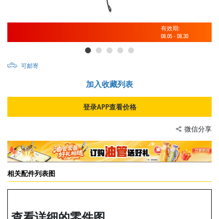
有效期:
08.05
-
08.30
可邮寄
加入收藏列表
登录APP查看价格
微信分享
相关配件列表图
查看详细的零件图