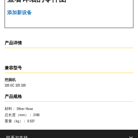
添加新设备
产品详情
兼容型号
挖掘机
320 GC 325 320
产品规格
材料：
Other Hose
总长度（mm）：
2180
重量（kg）：
0.537