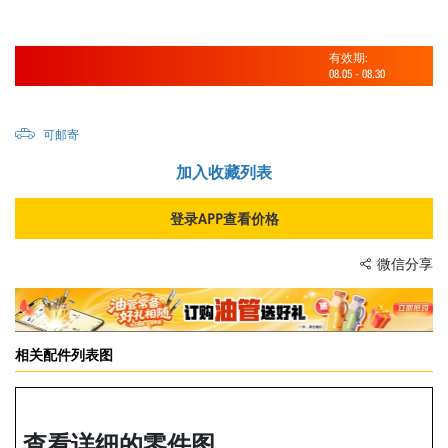
有效期:
08.05
-
08.30
可邮寄
加入收藏列表
登录APP查看价格
微信分享
相关配件列表图
查看详细的零件图