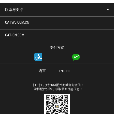
联系与支持
CATWJ.COM.CN
CAT-CN.COM
支付方式
语言
ENGLISH
扫一扫，关注CAT配件商城官方微信！
掌握配件知识，获取最新优惠信息！