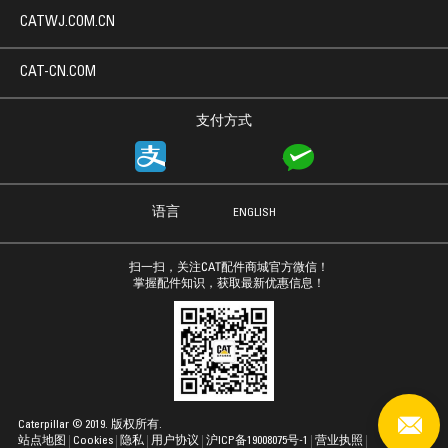
CATWJ.COM.CN
CAT-CN.COM
支付方式
语言
ENGLISH
扫一扫，关注CAT配件商城官方微信！
掌握配件知识，获取最新优惠信息！
Caterpillar © 2019. 版权所有.
站点地图
Cookies
隐私
用户协议
沪ICP备19008075号-1
营业执照