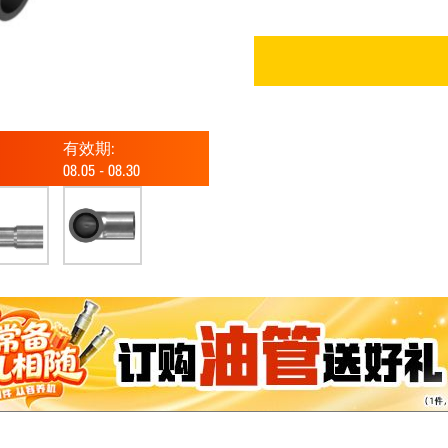
有效期:
08.05
-
08.30