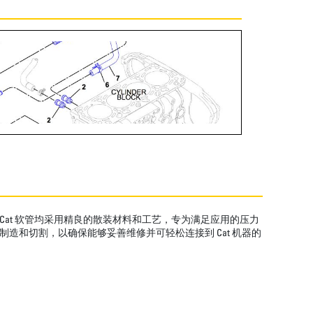
Cat 软管均采用精良的散装材料和工艺，专为满足应用的压力
造和切割，以确保能够妥善维修并可轻松连接到 Cat 机器的