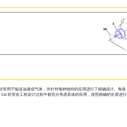
性软管用于输送油液或气体，并针对每种独特的应用进行了精确设计。每条 
Cat 软管在工程设计过程中都充分考虑具体的应用，按照精确的长度进行制