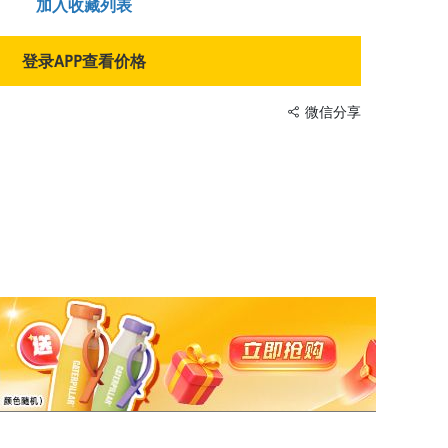
加入收藏列表
登录APP查看价格
微信分享