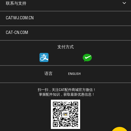
联系与支持
CATWJ.COM.CN
CAT-CN.COM
支付方式
语言
ENGLISH
扫一扫，关注CAT配件商城官方微信！
掌握配件知识，获取最新优惠信息！