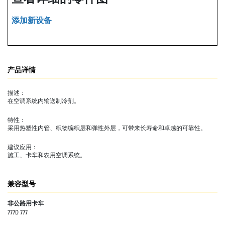
添加新设备
产品详情
描述：
在空调系统内输送制冷剂。
特性：
采用热塑性内管、织物编织层和弹性外层，可带来长寿命和卓越的可靠性。
建议应用：
施工、卡车和农用空调系统。
兼容型号
非公路用卡车
777D 777