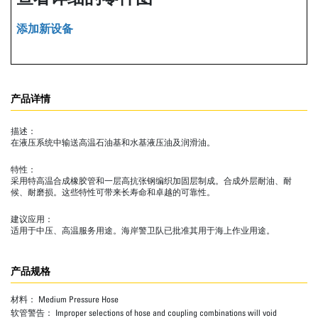
添加新设备
产品详情
描述：
在液压系统中输送高温石油基和水基液压油及润滑油。
特性：
采用特高温合成橡胶管和一层高抗张钢编织加固层制成。合成外层耐油、耐
候、耐磨损。这些特性可带来长寿命和卓越的可靠性。
建议应用：
适用于中压、高温服务用途。海岸警卫队已批准其用于海上作业用途。
产品规格
材料：
Medium Pressure Hose
软管警告：
Improper selections of hose and coupling combinations will void